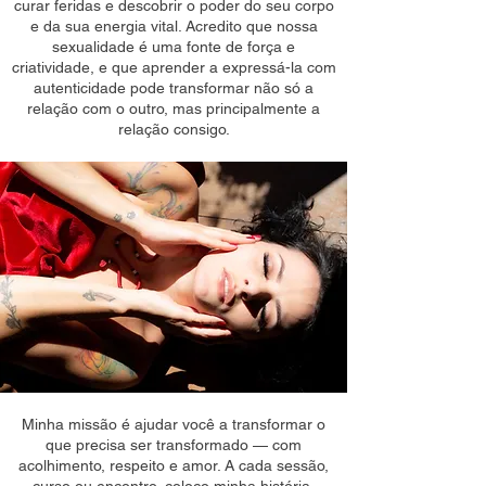
curar feridas e descobrir o poder do seu corpo
e da sua energia vital. Acredito que nossa
sexualidade é uma fonte de força e
criatividade, e que aprender a expressá-la com
autenticidade pode transformar não só a
relação com o outro, mas principalmente a
relação consigo.
Minha missão é ajudar você a transformar o
que precisa ser transformado — com
acolhimento, respeito e amor. A cada sessão,