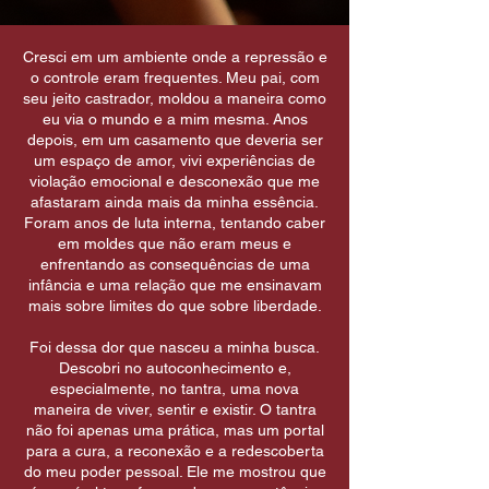
Cresci em um ambiente onde a repressão e
o controle eram frequentes. Meu pai, com
seu jeito castrador, moldou a maneira como
eu via o mundo e a mim mesma. Anos
depois, em um casamento que deveria ser
um espaço de amor, vivi experiências de
violação emocional e desconexão que me
afastaram ainda mais da minha essência.
Foram anos de luta interna, tentando caber
em moldes que não eram meus e
enfrentando as consequências de uma
infância e uma relação que me ensinavam
mais sobre limites do que sobre liberdade.
Foi dessa dor que nasceu a minha busca.
Descobri no autoconhecimento e,
especialmente, no tantra, uma nova
maneira de viver, sentir e existir. O tantra
não foi apenas uma prática, mas um portal
para a cura, a reconexão e a redescoberta
do meu poder pessoal. Ele me mostrou que