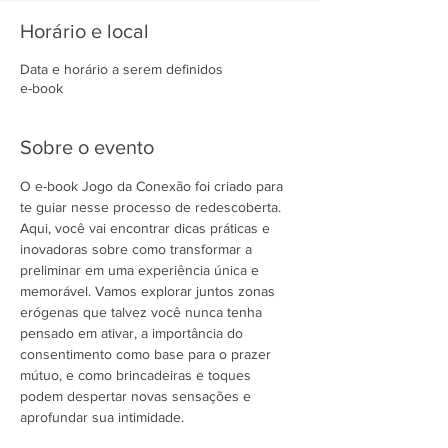
Horário e local
Data e horário a serem definidos
e-book
Sobre o evento
O e-book Jogo da Conexão foi criado para 
te guiar nesse processo de redescoberta. 
Aqui, você vai encontrar dicas práticas e 
inovadoras sobre como transformar a 
preliminar em uma experiência única e 
memorável. Vamos explorar juntos zonas 
erógenas que talvez você nunca tenha 
pensado em ativar, a importância do 
consentimento como base para o prazer 
mútuo, e como brincadeiras e toques 
podem despertar novas sensações e 
aprofundar sua intimidade.