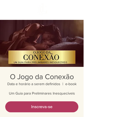
O Jogo da Conexão
Data e horário a serem definidos
  |  
e-book
Um Guia para Preliminares Inesquecíveis
Inscreva-se