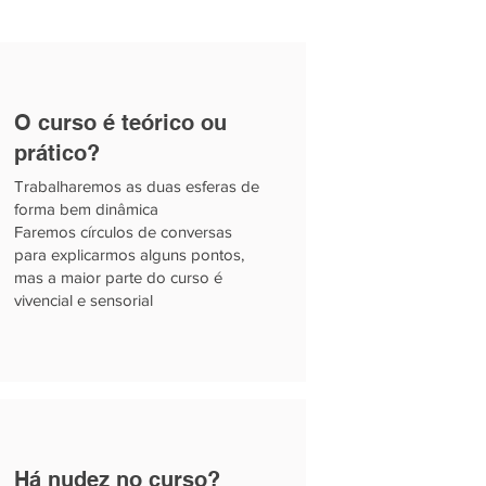
O curso é teórico ou
prático?
Trabalharemos as duas esferas de
forma bem dinâmica
Faremos círculos de conversas
para explicarmos alguns pontos,
mas a maior parte do curso é
vivencial e sensorial
Há nudez no curso?