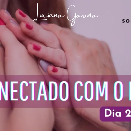
Luciana Garima