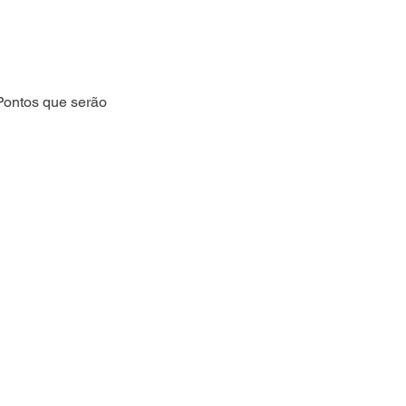
 Pontos que serão