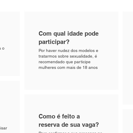
Com qual idade pode
participar?
a o
Por haver nudez dos modelos e
tratarmos sobre sexualidade, é
recomendado que participe
mulheres com mais de 18 anos
Como é feito a
reserva de sua vaga?
isar