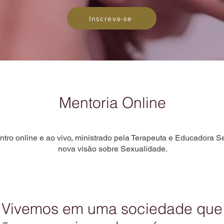
Inscreva-se
Mentoria Online
tro online e ao vivo, ministrado pela Terapeuta e Educadora S
nova visão sobre Sexualidade.
Vivemos em uma sociedade que