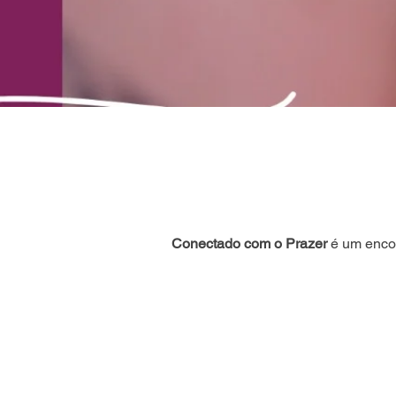
Conectado com o Prazer
é um encon