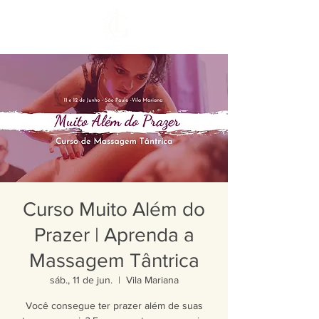
Curso Muito Além do
Prazer | Aprenda a
Massagem Tântrica
sáb., 11 de jun.
  |  
Vila Mariana
Você consegue ter prazer além de suas