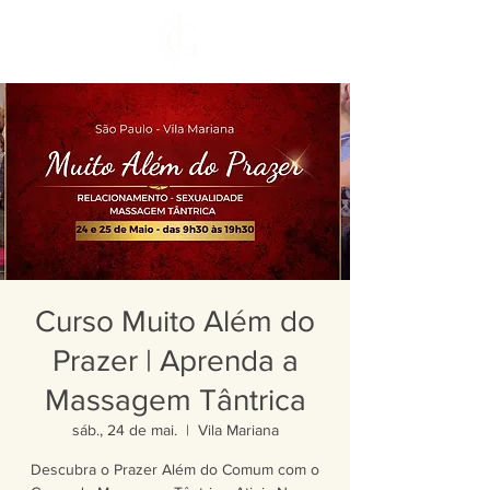
Curso Muito Além do
Prazer | Aprenda a
Massagem Tântrica
sáb., 24 de mai.
  |  
Vila Mariana
Descubra o Prazer Além do Comum com o