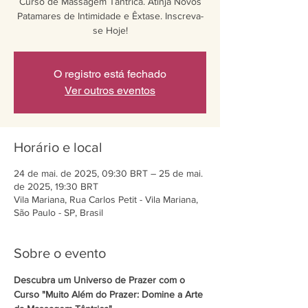
Curso de Massagem Tântrica. Atinja Novos
Patamares de Intimidade e Êxtase. Inscreva-
se Hoje!
O registro está fechado
Ver outros eventos
Horário e local
24 de mai. de 2025, 09:30 BRT – 25 de mai.
de 2025, 19:30 BRT
Vila Mariana, Rua Carlos Petit - Vila Mariana,
São Paulo - SP, Brasil
Sobre o evento
Descubra um Universo de Prazer com o 
Curso "Muito Além do Prazer: Domine a Arte 