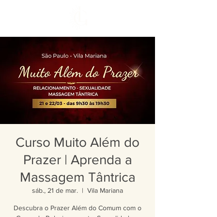
Curso Muito Além do
Prazer | Aprenda a
Massagem Tântrica
sáb., 21 de mar.
  |  
Vila Mariana
Descubra o Prazer Além do Comum com o