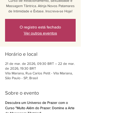
Curso de Relacionamento, Sexualidade e
Massagem Tântrica. Atinja Novos Patamares
de Intimidade e Êxtase. Inscreva-se Hoje!
O registro está fechado
Ver outros eventos
Horário e local
21 de mar. de 2026, 09:30 BRT – 22 de mar.
de 2026, 19:30 BRT
Vila Mariana, Rua Carlos Petit - Vila Mariana,
São Paulo - SP, Brasil
Sobre o evento
Descubra um Universo de Prazer com o 
Curso "Muito Além do Prazer: Domine a Arte 