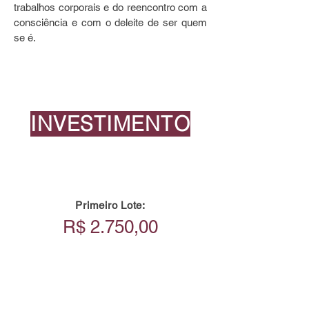
trabalhos corporais e do reencontro com a
consciência e com o deleite de ser quem
se é.
INVESTIMENTO
Primeiro Lote:
R$ 2.750,00