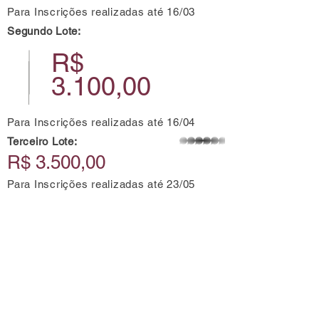
Para Inscrições realizadas até 16/03
Segundo Lote:
R$
3.100,00
Para Inscrições realizadas até 16/04
Terceiro Lote:
whatsapp
R$ 3.500,00
Para Inscrições realizadas até 23/05
Inscreva-se já
Perguntas frequentes