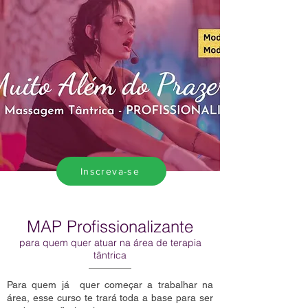
Inscreva-se
MAP Profissionalizante
para quem quer atuar na área de terapia
tântrica
Para quem já quer começar a trabalhar na
área, esse curso te trará toda a base para ser