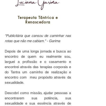
Luciana Garima
Terapeuta Tântrica e
Renascedora
"Publicitária que cansou de caminhar nas
rotas que não me cabiam." - Garima
Depois de uma longa jornada e busca ao
encontro de quem eu realmente sou,
larguei a profissão e o casamento e
encontrei através das terapias corporais e
do Tantra um caminho de realização e
encontro com meu propósito através da
sexualidade.
Descobri como missão, ajudar pessoas a
encontrarem sua potência, sua
sexualidade e sua essência através de