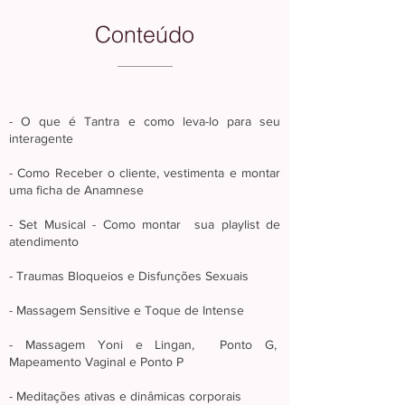
Conteúdo
- O que é Tantra e como leva-lo para seu
interagente
-
Como Receber o cliente, vestimenta e montar
uma ficha de Anamnese
- Set Musical - Como montar sua playlist de
atendimento
- Traumas Bloqueios e Disfunções Sexuais
- Massagem Sensitive e Toque de Intense
- Massagem Yoni e Lingan, Ponto G,
Mapeamento Vaginal e Ponto P
- Meditações ativas e dinâmicas corporais